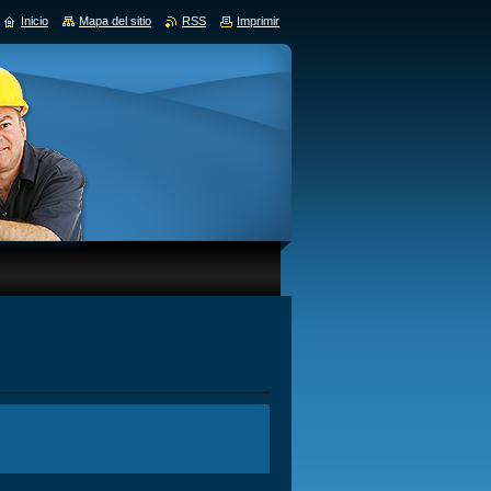
Inicio
Mapa del sitio
RSS
Imprimir