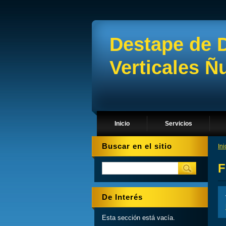
Destape de 
Verticales 
Inicio
Servicios
Buscar en el sitio
Ini
F
De Interés
Esta sección está vacía.