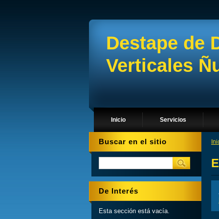
Destape de 
Verticales 
Inicio
Servicios
Buscar en el sitio
Ini
E
De Interés
Esta sección está vacía.