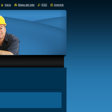
Inicio
Mapa del sitio
RSS
Imprimir