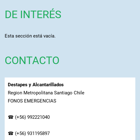
DE INTERÉS
Esta sección está vacía.
CONTACTO
Destapes y Alcantarillados
Region Metropolitana Santiago Chile
FONOS EMERGENCIAS
☎ (+56) 992221040
☎ (+56) 931195897