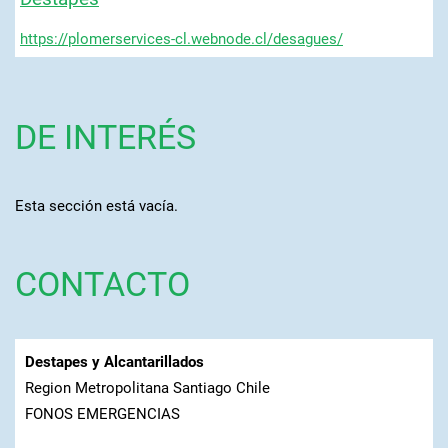
https://plomerservices-cl.webnode.cl/desagues/
DE INTERÉS
Esta sección está vacía.
CONTACTO
Destapes y Alcantarillados
Region Metropolitana Santiago Chile
FONOS EMERGENCIAS