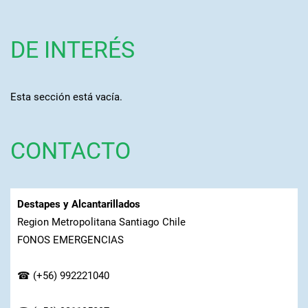
DE INTERÉS
Esta sección está vacía.
CONTACTO
Destapes y Alcantarillados
Region Metropolitana Santiago Chile
FONOS EMERGENCIAS
☎ (+56) 992221040