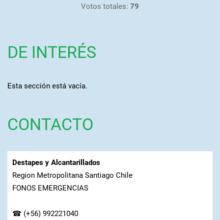
Votos totales:
79
DE INTERÉS
Esta sección está vacía.
CONTACTO
Destapes y Alcantarillados
Region Metropolitana Santiago Chile
FONOS EMERGENCIAS
☎ (+56) 992221040