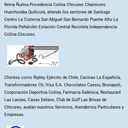
Reina Ñuñoa Providencia Colina Chicureo Chamicero
Huechuraba Quilicura, atiendo los sectores de Santiago
Centro La Cisterna San Miguel San Bernardo Puente Alto La
Florida Peñalolén Estación Central Recoleta Independencia
Colina Chicureo.
Clientes como Ripley, Ejército de Chile, Cecinas La Española,
Transformadores Ch, Visa S.A. Chocolates Cassis, Brunapoli,
Corporación Deportiva Colina, Farmacia Galénica, Restaurant
Las Lanzas, Casas Delano, Club de Golf Las Brisas de
Chicureo, avalan nuestros Servicios, Atendemos Particulares y
Empresas.