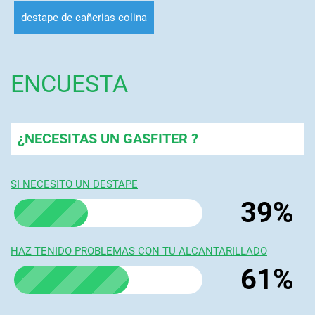
destape de cañerias colina
ENCUESTA
¿NECESITAS UN GASFITER ?
SI NECESITO UN DESTAPE
39%
HAZ TENIDO PROBLEMAS CON TU ALCANTARILLADO
61%