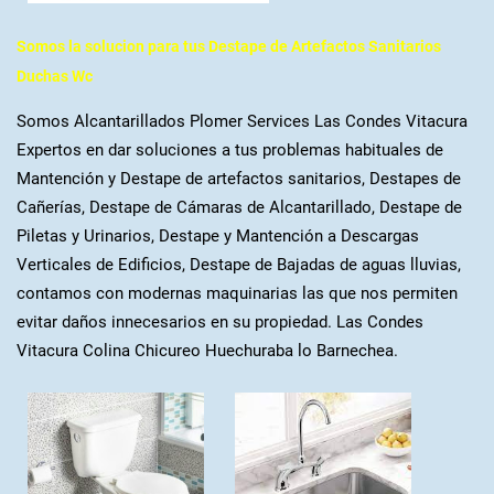
Somos la solucion para tus Destape de Artefactos Sanitarios
Duchas Wc
Somos Alcantarillados Plomer Services Las Condes Vitacura
Expertos en dar soluciones a tus problemas habituales de
Mantención y Destape de artefactos sanitarios, Destapes de
Cañerías, Destape de Cámaras de Alcantarillado, Destape de
Piletas y Urinarios, Destape y Mantención a Descargas
Verticales de Edificios, Destape de Bajadas de aguas lluvias,
contamos con modernas maquinarias las que nos permiten
evitar daños innecesarios en su propiedad. Las Condes
Vitacura Colina Chicureo Huechuraba lo Barnechea.