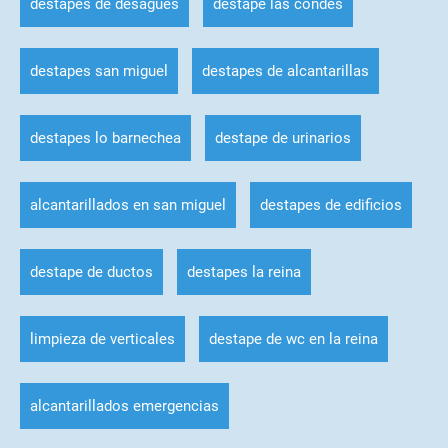
destapes de desagues
destape las condes
destapes san miguel
destapes de alcantarillas
destapes lo barnechea
destape de urinarios
alcantarillados en san miguel
destapes de edificios
destape de ductos
destapes la reina
limpieza de verticales
destape de wc en la reina
alcantarillados emergencias